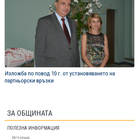
Изложба по повод 10 г. от установяването на
партньорски връзки
ЗА ОБЩИНАТА
ПОЛЕЗНА ИНФОРМАЦИЯ
История