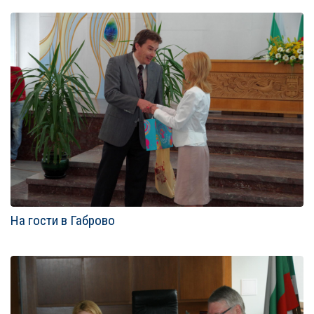
ФОТО ГАЛЕРИИ
На гости в Габрово