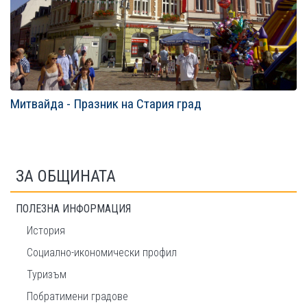
Митвайда - Празник на Стария град
ЗА ОБЩИНАТА
ПОЛЕЗНА ИНФОРМАЦИЯ
История
Социално-икономически профил
Туризъм
Побратимени градове