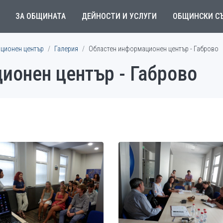
ЗА ОБЩИНАТА
ДЕЙНОСТИ И УСЛУГИ
ОБЩИНСКИ С
ционен център
Галерия
Областен информационен център - Габрово
ионен център - Габрово