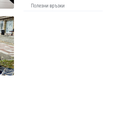
Полезни връзки