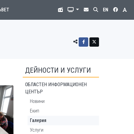
ЪВЕТ
EN
ДЕЙНОСТИ И УСЛУГИ
ОБЛАСТЕН ИНФОРМАЦИОНЕН
ЦЕНТЪР
Новини
Екип
Галерия
Услуги