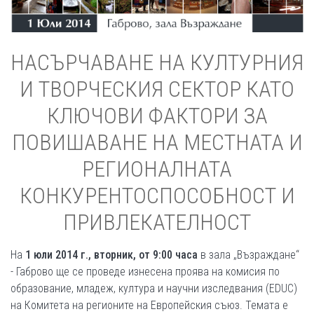
НАСЪРЧАВАНЕ НА КУЛТУРНИЯ
И ТВОРЧЕСКИЯ СЕКТОР КАТО
КЛЮЧОВИ ФАКТОРИ ЗА
ПОВИШАВАНЕ НА МЕСТНАТА И
РЕГИОНАЛНАТА
КОНКУРЕНТОСПОСОБНОСТ И
ПРИВЛЕКАТЕЛНОСТ
На
1 юли 2014 г., вторник, от 9:00 часа
в зала „Възраждане“
- Габрово ще се проведе изнесена проява на комисия по
образование, младеж, култура и научни изследвания (EDUC)
на Комитета на регионите на Европейския съюз. Темата е