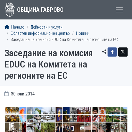
ОБЩИНА ГАБРОВО
Начало
Дейности и услуги
Областен информационен център
Новини
Заседание на комисия EDUC на Комитета на регионите на ЕС
Заседание на комисия
EDUC на Комитета на
регионите на ЕС
30 юни 2014