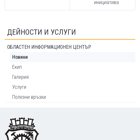
инициатива
ДЕЙНОСТИ И УСЛУГИ
ОБЛАСТЕН ИНФОРМАЦИОНЕН ЦЕНТЪР
Новини
Екип
Галерия
Услуги
Полезни връзки
Footer