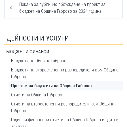
Покана за публично обсъждане на проект за
бюджет на Община Габрово за 2024 година
ДЕЙНОСТИ И УСЛУГИ
БЮДЖЕТ И ФИНАНСИ
Бюджети на Община Габрово
Бюджети на второстепенни разпоредители към Община
Габрово
Проекти на бюджети на Община Габрово
Отчети на Община Габрово
Отчети на второстепенни разпоредители към Община
Габрово
Годишни финансови отчети на Община Габрово и одитни
доклади