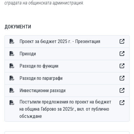
сградата на общинската администрация.
ДОКУМЕНТИ
Проект за бюджет 2025 г. - Презентация
Приходи
Разходи по функции
Разходи по параграфи
Инвестиционни разходи
Постъпили предложения по проект на бюджет
на община Габрово за 2025г., вкл. от публично
обсъждане