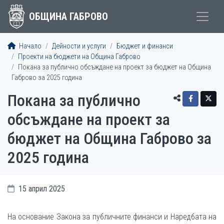
ОБЩИНА ГАБРОВО
Начало
Дейности и услуги
Бюджет и финанси
Проекти на бюджети на Община Габрово
Покана за публично обсъждане на проект за бюджет на Община
Габрово за 2025 година
Покана за публично
обсъждане на проект за
бюджет на Община Габрово за
2025 година
15 април 2025
На основание Закона за публичните финанси и Наредбата на