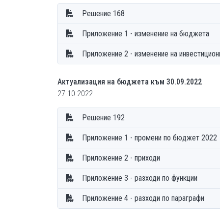
Решение 168
Приложение 1 - изменение на бюджета
Приложение 2 - изменение на инвестицион
Актуализация на бюджета към 30.09.2022
27.10.2022
Решение 192
Приложение 1 - промени по бюджет 2022
Приложение 2 - приходи
Приложение 3 - разходи по функции
Приложение 4 - разходи по параграфи