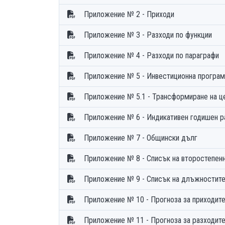
Приложение № 2 - Приходи
Приложение № 3 - Разходи по функции
Приложение № 4 - Разходи по параграфи
Приложение № 5 - Инвестиционна програм
Приложение № 5.1 - Трансформиране на це
Приложение № 6 - Индикативе
Приложение № 7 - Общински дълг
Приложение № 8 - Списък на второстепен
Приложение № 9 - Списък на длъжностите 
Приложение № 10 - Прогноза за приходите
Приложение № 11 - Прогноза за разходите