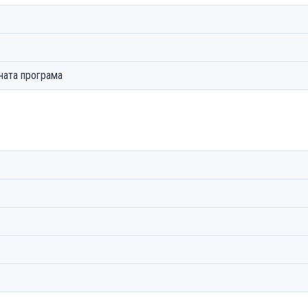
ната програма