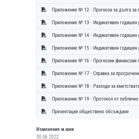
Приложение № 12 - Прогноза за дълга за 
Приложение № 13 - Индикативен годишен р
Приложение № 14 - Индикативен годишен р
Приложение № 15 - Индикативен годишен р
Приложение № 16 - Прогнозни финансови 
Приложение № 17 - Справка за просрочен
Приложение № 18 - Разходи за кметствата
Презентация обществено обсъждане
Изменение м.юни
30.06.2022