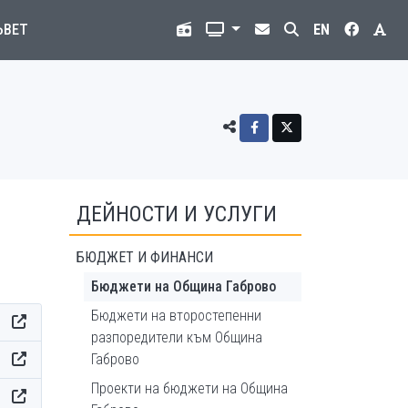
ЪВЕТ
EN
ДЕЙНОСТИ И УСЛУГИ
БЮДЖЕТ И ФИНАНСИ
Бюджети на Община Габрово
Бюджети на второстепенни
разпоредители към Община
Габрово
Проекти на бюджети на Община