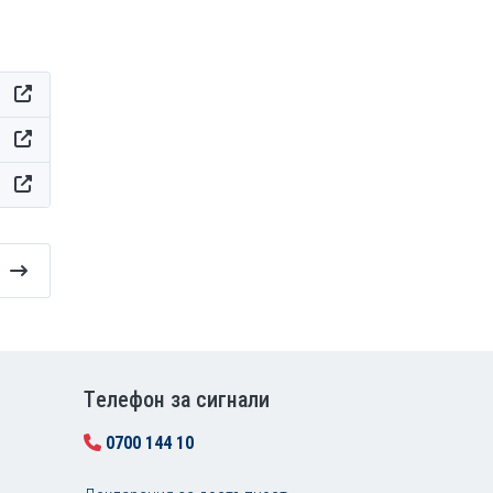
Tелефон за сигнали
0700 144 10