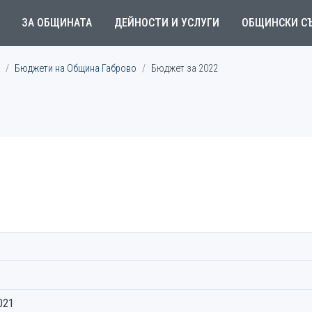
ЗА ОБЩИНАТА
ДЕЙНОСТИ И УСЛУГИ
ОБЩИНСКИ С
Бюджети на Община Габрово
Бюджет за 2022
021