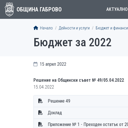
ОБЩИНА ГАБРОВО
АКТУАЛНО
Начало
Дейности и услуги
Бюджет и финанси
Бюджет за 2022
15 април 2022
Решение на Общински съвет № 49/05.04.2022
15.04.2022
Решение 49
Доклад
Приложение № 1 - Преходен остатък от 2