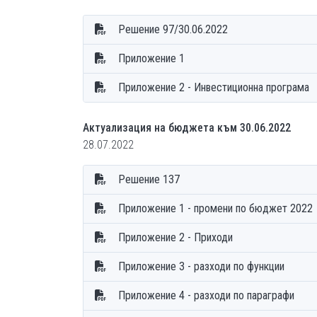
Решение 97/30.06.2022
Приложение 1
Приложение 2 - Инвестиционна програма
Актуализация на бюджета към 30.06.2022
28.07.2022
Решение 137
Приложение 1 - промени по бюджет 2022
Приложение 2 - Приходи
Приложение 3 - разходи по функции
Приложение 4 - разходи по параграфи