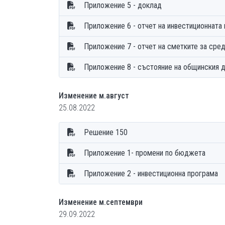
Приложение 5 - доклад
Приложение 6 - отчет на инвестиционната
Приложение 7 - отчет на сметките за сред
Приложение 8 - състояние на общински
Изменение м.август
25.08.2022
Решение 150
Приложение 1- промени по бюджета
Приложение 2 - инвестиционна програма
Изменение м.септември
29.09.2022