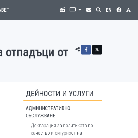
ЪВЕТ
EN
а отпадъци от
ДЕЙНОСТИ И УСЛУГИ
АДМИНИСТРАТИВНО
ОБСЛУЖВАНЕ
Декларация за политиката по
качество и сигурност на