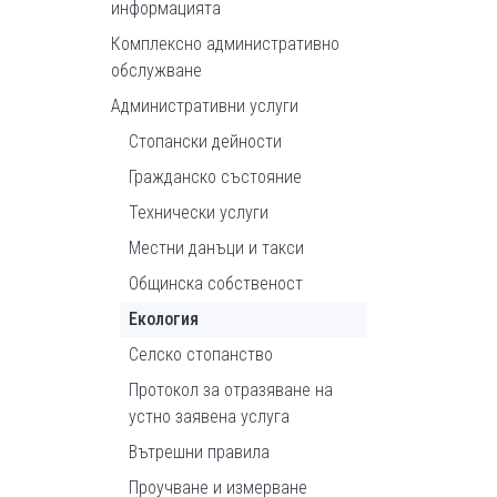
информацията
Комплексно административно
обслужване
Административни услуги
Стопански дейности
Гражданско състояние
Технически услуги
Местни данъци и такси
Общинска собственост
Екология
Селско стопанство
Протокол за отразяване на
устно заявена услуга
Вътрешни правила
Проучване и измерване