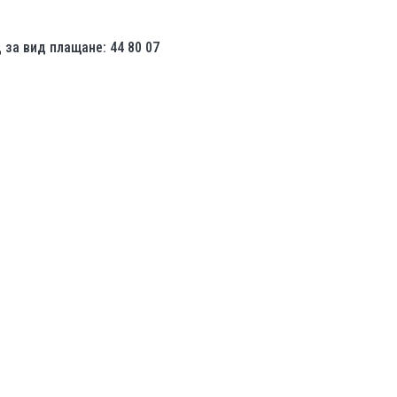
за вид плащане: 44 80 07