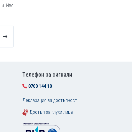
 и Иво
Tелефон за сигнали
0700 144 10
Декларация за достъпност
Достъп за глухи лица