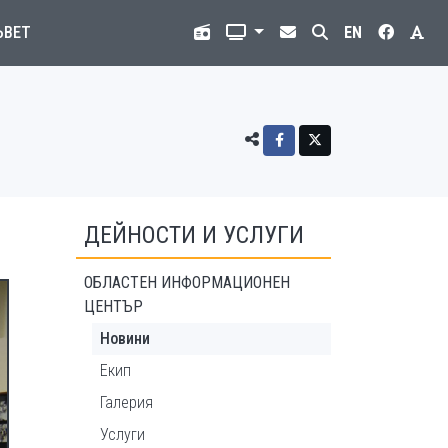
ЪВЕТ
EN
ДЕЙНОСТИ И УСЛУГИ
ОБЛАСТЕН ИНФОРМАЦИОНЕН
ЦЕНТЪР
Новини
Екип
Галерия
Услуги