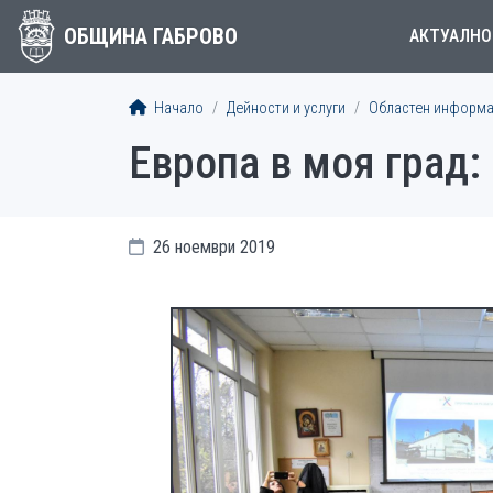
ОБЩИНА ГАБРОВО
АКТУАЛНО
Начало
Дейности и услуги
Областен информа
Европа в моя град:
26 ноември 2019